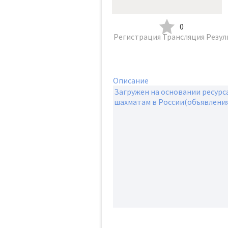
0
Регистрация
Трансляция
Резул
Описание