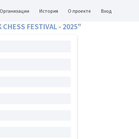
Организации
История
О проекте
Вход
CHESS FESTIVAL - 2025"