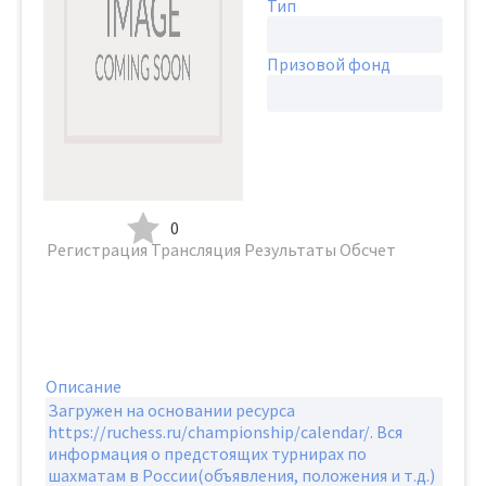
Тип
Призовой фонд
0
Регистрация
Трансляция
Результаты
Обсчет
Описание