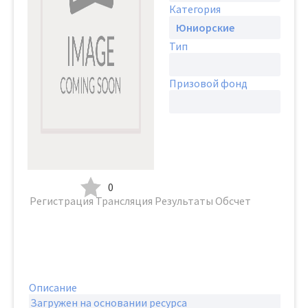
Категория
Тип
Призовой фонд
0
Регистрация
Трансляция
Результаты
Обсчет
Описание