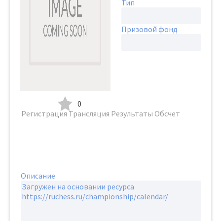
Тип
Призовой фонд
0
Регистрация
Трансляция
Результаты
Обсчет
Описание